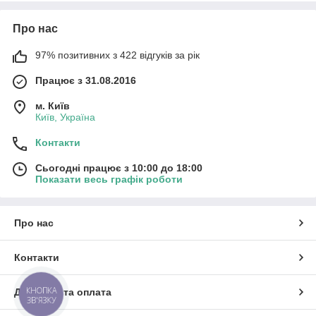
Про нас
97% позитивних з 422 відгуків за рік
Працює з 31.08.2016
м. Київ
Київ, Україна
Контакти
Сьогодні працює з 10:00 до 18:00
Показати весь графік роботи
Про нас
Контакти
КНОПКА
Доставка та оплата
ЗВ'ЯЗКУ