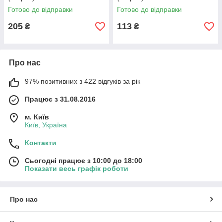
Готово до відправки
Готово до відправки
205
113
₴
₴
Про нас
97% позитивних з 422 відгуків за рік
Працює з 31.08.2016
м. Київ
Київ, Україна
Контакти
Сьогодні працює з 10:00 до 18:00
Показати весь графік роботи
Про нас