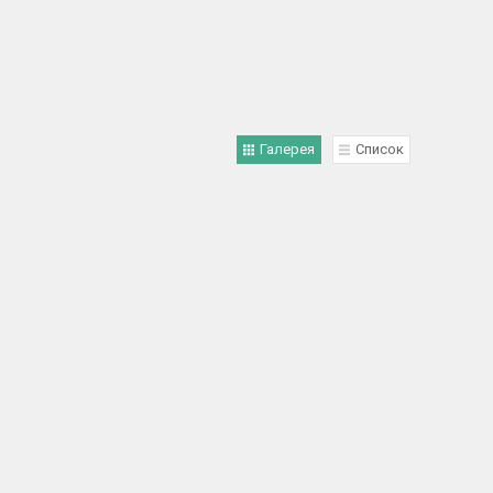
Галерея
Список