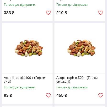
Готово до відправки
Готово до відправки
383
210
₴
₴
Асорті горіхів 100 г (Горіхи
Асорті горіхів 500 г (Горіхи
сирі)
смажені)
Готово до відправки
Готово до відправки
93
455
₴
₴