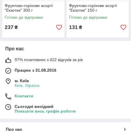
Фруктово-горіхове асорті
Фруктово-горіхове асорті
"Екзотик" 300 г
"Екзотик" 150 г
Готово до відправки
Готово до відправки
237
131
₴
₴
Про нас
97% позитивних з 422 відгуків за рік
Працює з 31.08.2016
м. Київ
Київ, Україна
Контакти
Сьогодні вихідний
Показати весь графік роботи
Про нас