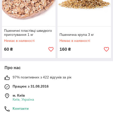
Пшеничні пластівці швидкого
приготування 1 кг
Пшенична крупа 3 кг
Немає в наявності
Немає в наявності
60
160
₴
₴
Про нас
97% позитивних з 422 відгуків за рік
Працює з 31.08.2016
м. Київ
Київ, Україна
Контакти