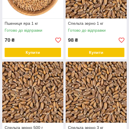
Пшениця яра 1 кг
Спельта зерно 1 кг
Готово до відправки
Готово до відправки
70
98
₴
₴
Купити
Купити
Спельта зерно 500 г
Спельта зерно 3 кг