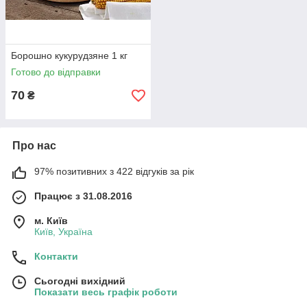
Борошно кукурудзяне 1 кг
Готово до відправки
70
₴
Про нас
97% позитивних з 422 відгуків за рік
Працює з 31.08.2016
м. Київ
Київ, Україна
Контакти
Сьогодні вихідний
Показати весь графік роботи