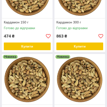
Кардамон 150 г
Кардамон 300 г
Готово до відправки
Готово до відправки
474
863
₴
₴
Купити
Купити
Новинка
Новинка