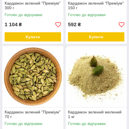
Кардамон зелений "Преміум"
Кардамон зелений "Преміум"
300 г
150 г
Готово до відправки
Готово до відправки
1 104
592
₴
₴
Купити
Купити
Кардамон зелений "Преміум"
Кардамон зелений мелений
70 г
1 кг
Готово до відправки
Готово до відправки