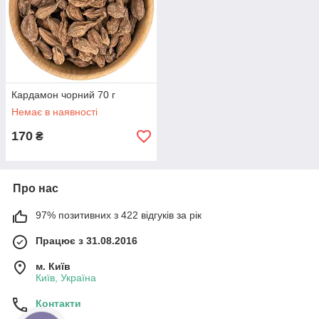
Кардамон чорний 70 г
Немає в наявності
170
₴
Про нас
97% позитивних з 422 відгуків за рік
Працює з 31.08.2016
м. Київ
Київ, Україна
Контакти