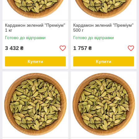
Кардамон зелений "Преміум"
Кардамон зелений "Преміум"
1 кг
500 г
Готово до відправки
Готово до відправки
3 432
1 757
₴
₴
Купити
Купити