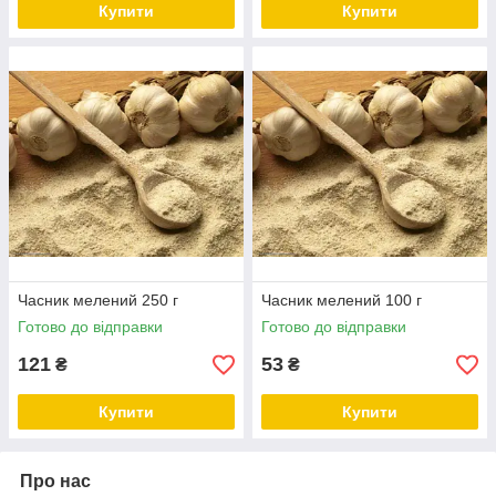
Купити
Купити
Часник мелений 250 г
Часник мелений 100 г
Готово до відправки
Готово до відправки
121
53
₴
₴
Купити
Купити
Про нас