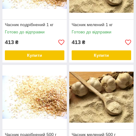
Часник подрібнений 1 кг
Часник мелений 1 кг
Готово до відправки
Готово до відправки
413
413
₴
₴
Купити
Купити
Часник подрібнений 500 г
Часник мелений 500 г