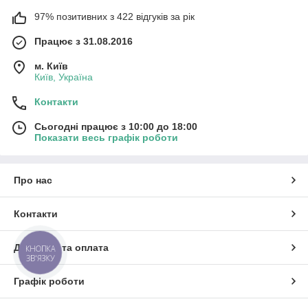
97% позитивних з 422 відгуків за рік
Працює з 31.08.2016
м. Київ
Київ, Україна
Контакти
Сьогодні працює з 10:00 до 18:00
Показати весь графік роботи
Про нас
Контакти
Доставка та оплата
КНОПКА
ЗВ'ЯЗКУ
Графік роботи