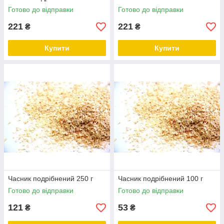
Готово до відправки
Готово до відправки
221
221
₴
₴
Купити
Купити
Часник подрібнений 250 г
Часник подрібнений 100 г
Готово до відправки
Готово до відправки
121
53
₴
₴