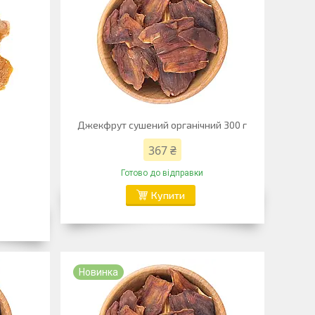
Джекфрут сушений органічний 300 г
367 ₴
Готово до відправки
Купити
Новинка