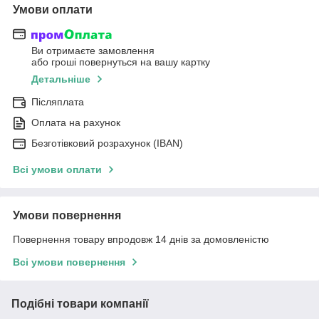
Умови оплати
Ви отримаєте замовлення
або гроші повернуться на вашу картку
Детальніше
Післяплата
Оплата на рахунок
Безготівковий розрахунок (IBAN)
Всі умови оплати
Умови повернення
Повернення товару впродовж 14 днів за домовленістю
Всі умови повернення
Подібні товари компанії