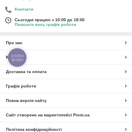
Контакти
Сьогодні працює з 10:00 до 18:00
Показати весь графік роботи
Про нас
КНОПКА
Контакти
ЗВ'ЯЗКУ
Доставка та оплата
Графік роботи
Повна версія сайту
Сайт створено на маркетплейсі
Prom.ua
Політика конфіденційності