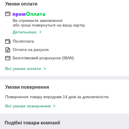
Умови оплати
Ви отримаєте замовлення
або гроші повернуться на вашу картку
Детальніше
Післяплата
Оплата на рахунок
Безготівковий розрахунок (IBAN)
Всі умови оплати
Умови повернення
Повернення товару впродовж 14 днів за домовленістю
Всі умови повернення
Подібні товари компанії