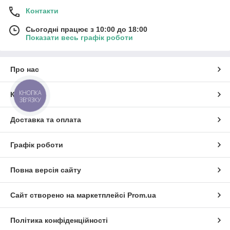
Контакти
Сьогодні працює з 10:00 до 18:00
Показати весь графік роботи
Про нас
КНОПКА
Контакти
ЗВ'ЯЗКУ
Доставка та оплата
Графік роботи
Повна версія сайту
Сайт створено на маркетплейсі
Prom.ua
Політика конфіденційності