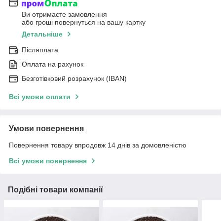
Ви отримаєте замовлення
або гроші повернуться на вашу картку
Детальніше
Післяплата
Оплата на рахунок
Безготівковий розрахунок (IBAN)
Всі умови оплати
Умови повернення
Повернення товару впродовж 14 днів за домовленістю
Всі умови повернення
Подібні товари компанії