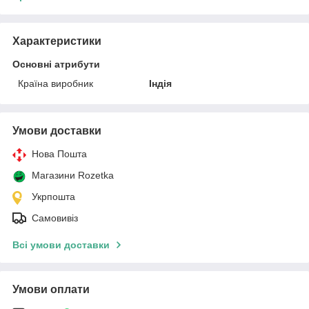
Характеристики
Основні атрибути
Країна виробник
Індія
Умови доставки
Нова Пошта
Магазини Rozetka
Укрпошта
Самовивіз
Всі умови доставки
Умови оплати