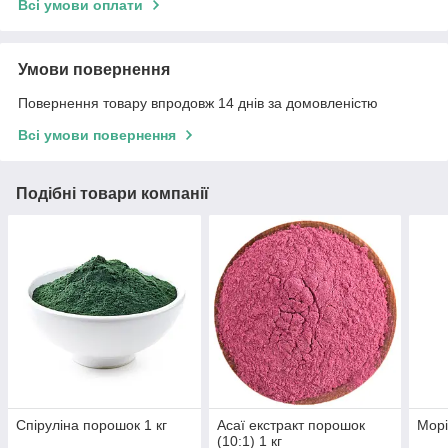
Всі умови оплати
Умови повернення
Повернення товару впродовж 14 днів за домовленістю
Всі умови повернення
Подібні товари компанії
Спіруліна порошок 1 кг
Асаї екстракт порошок
Морі
(10:1) 1 кг