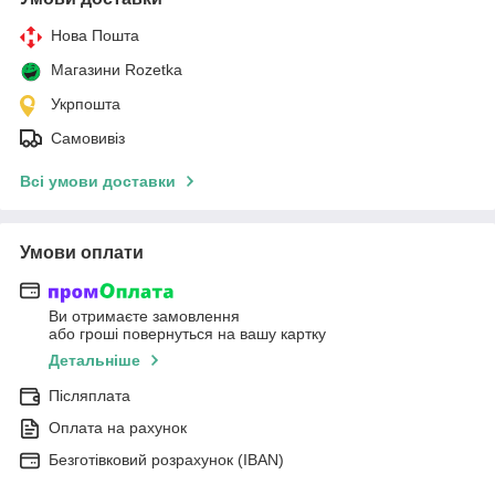
Нова Пошта
Магазини Rozetka
Укрпошта
Самовивіз
Всі умови доставки
Умови оплати
Ви отримаєте замовлення
або гроші повернуться на вашу картку
Детальніше
Післяплата
Оплата на рахунок
Безготівковий розрахунок (IBAN)