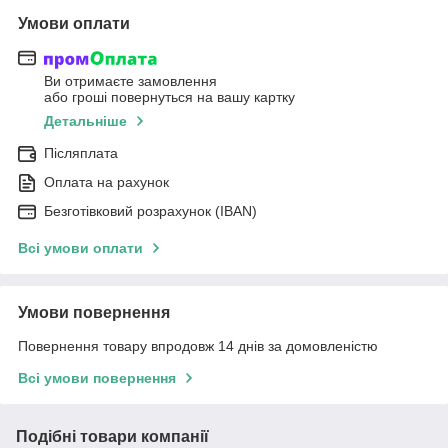
Умови оплати
Ви отримаєте замовлення
або гроші повернуться на вашу картку
Детальніше
Післяплата
Оплата на рахунок
Безготівковий розрахунок (IBAN)
Всі умови оплати
Умови повернення
Повернення товару впродовж 14 днів за домовленістю
Всі умови повернення
Подібні товари компанії