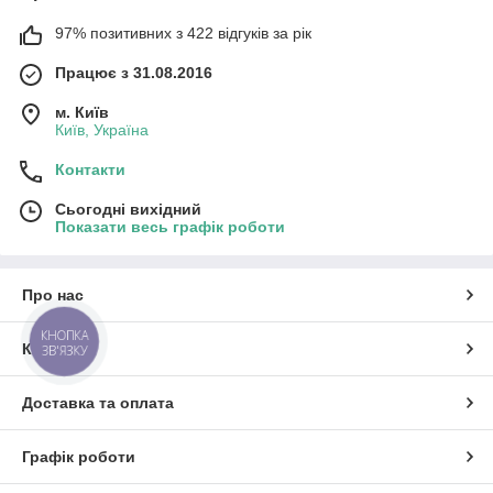
97% позитивних з 422 відгуків за рік
Працює з 31.08.2016
м. Київ
Київ, Україна
Контакти
Сьогодні вихідний
Показати весь графік роботи
Про нас
КНОПКА
Контакти
ЗВ'ЯЗКУ
Доставка та оплата
Графік роботи