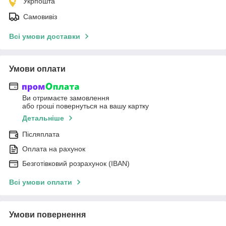
Укрпошта
Самовивіз
Всі умови доставки
Умови оплати
Ви отримаєте замовлення
або гроші повернуться на вашу картку
Детальніше
Післяплата
Оплата на рахунок
Безготівковий розрахунок (IBAN)
Всі умови оплати
Умови повернення