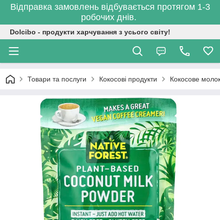
Відправка замовлень відбувається протягом 1-3
робочих днів.
Dolcibo - продукти харчування з усього світу!
Товари та послуги
Кокосові продукти
Кокосове моло