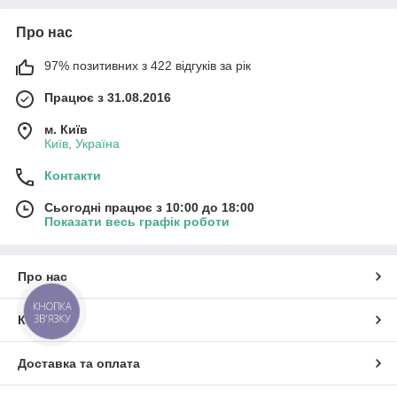
Про нас
97% позитивних з 422 відгуків за рік
Працює з 31.08.2016
м. Київ
Київ, Україна
Контакти
Сьогодні працює з 10:00 до 18:00
Показати весь графік роботи
Про нас
КНОПКА
ЗВ'ЯЗКУ
Контакти
Доставка та оплата