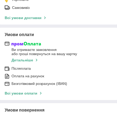
Самовивіз
Всі умови доставки
Умови оплати
Ви отримаєте замовлення
або гроші повернуться на вашу картку
Детальніше
Післяплата
Оплата на рахунок
Безготівковий розрахунок (IBAN)
Всі умови оплати
Умови повернення