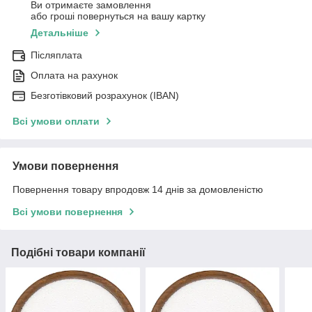
Ви отримаєте замовлення
або гроші повернуться на вашу картку
Детальніше
Післяплата
Оплата на рахунок
Безготівковий розрахунок (IBAN)
Всі умови оплати
Умови повернення
Повернення товару впродовж 14 днів за домовленістю
Всі умови повернення
Подібні товари компанії