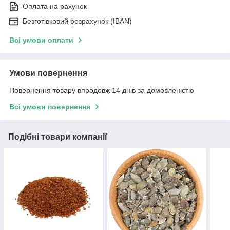
Оплата на рахунок
Безготівковий розрахунок (IBAN)
Всі умови оплати
Умови повернення
Повернення товару впродовж 14 днів за домовленістю
Всі умови повернення
Подібні товари компанії