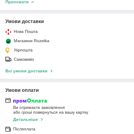
Приховати
Умови доставки
Нова Пошта
Магазини Rozetka
Укрпошта
Самовивіз
Всі умови доставки
Умови оплати
Ви отримаєте замовлення
або гроші повернуться на вашу картку
Детальніше
Післяплата