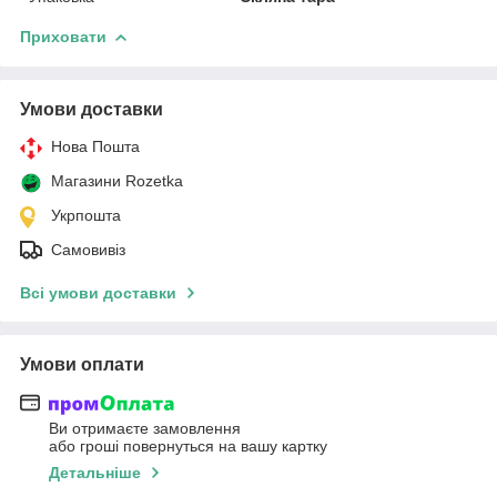
Приховати
Умови доставки
Нова Пошта
Магазини Rozetka
Укрпошта
Самовивіз
Всі умови доставки
Умови оплати
Ви отримаєте замовлення
або гроші повернуться на вашу картку
Детальніше