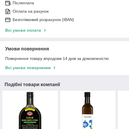
Післяплата
Оплата на рахунок
Безготівковий розрахунок (IBAN)
Всі умови оплати
Умови повернення
Повернення товару впродовж 14 днів за домовленістю
Всі умови повернення
Подібні товари компанії