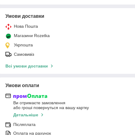
Умови доставки
Нова Пошта
Магазини Rozetka
Укрпошта
Самовивіз
Всі умови доставки
Умови оплати
Ви отримаєте замовлення
або гроші повернуться на вашу картку
Детальніше
Післяплата
Оплата на рахунок