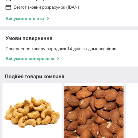
Безготівковий розрахунок (IBAN)
Всі умови оплати
Умови повернення
Повернення товару впродовж 14 днів за домовленістю
Всі умови повернення
Подібні товари компанії