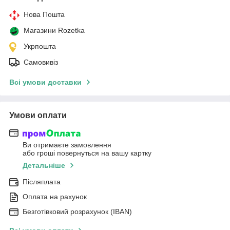
Нова Пошта
Магазини Rozetka
Укрпошта
Самовивіз
Всі умови доставки
Умови оплати
Ви отримаєте замовлення
або гроші повернуться на вашу картку
Детальніше
Післяплата
Оплата на рахунок
Безготівковий розрахунок (IBAN)