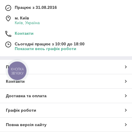
Працює з 31.08.2016
м. Київ
Київ, Україна
Контакти
Сьогодні працює з 10:00 до 18:00
Показати весь графік роботи
Про нас
КНОПКА
ЗВ'ЯЗКУ
Контакти
Доставка та оплата
Графік роботи
Повна версія сайту