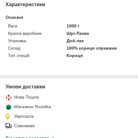
Характеристики
Основні
Вага
1000 г
Країна виробник
Шрі-Ланка
Упаковка
Дой-пак
Склад
100% кориця справжня
Тип спецій
Кориця
Умови доставки
Нова Пошта
Магазини Rozetka
Укрпошта
Самовивіз
Всі умови доставки