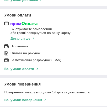
Умови оплати
Ви отримаєте замовлення
або гроші повернуться на вашу картку
Детальніше
Післяплата
Оплата на рахунок
Безготівковий розрахунок (IBAN)
Всі умови оплати
Умови повернення
Повернення товару впродовж 14 днів за домовленістю
Всі умови повернення