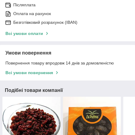
Післяплата
Оплата на рахунок
Безготівковий розрахунок (IBAN)
Всі умови оплати
Умови повернення
Повернення товару впродовж 14 днів за домовленістю
Всі умови повернення
Подібні товари компанії