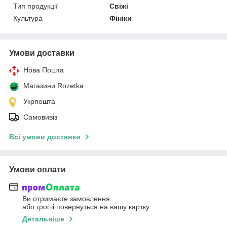
Тип продукції
Свіжі
Культура
Фініки
Умови доставки
Нова Пошта
Магазини Rozetka
Укрпошта
Самовивіз
Всі умови доставки
Умови оплати
Ви отримаєте замовлення
або гроші повернуться на вашу картку
Детальніше