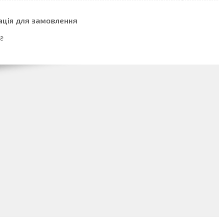
ація для замовлення
 ₴