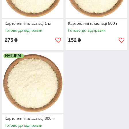
Картопляні пластівці 1 кг
Картопляні пластівці 500 г
Готово до відправки
Готово до відправки
275
152
₴
₴
NATURAL
Картопляні пластівці 300 г
Готово до відправки