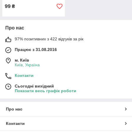
99
₴
Про нас
97% позитивних з 422 відгуків за рік
Працює з 31.08.2016
м. Київ
Київ, Україна
Контакти
Сьогодні вихідний
Показати весь графік роботи
Про нас
Контакти