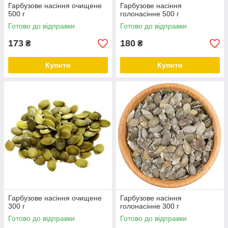
Гарбузове насіння очищене
Гарбузове насіння
500 г
голонасінне 500 г
Готово до відправки
Готово до відправки
173
180
₴
₴
Купити
Купити
Гарбузове насіння очищене
Гарбузове насіння
300 г
голонасінне 300 г
Готово до відправки
Готово до відправки