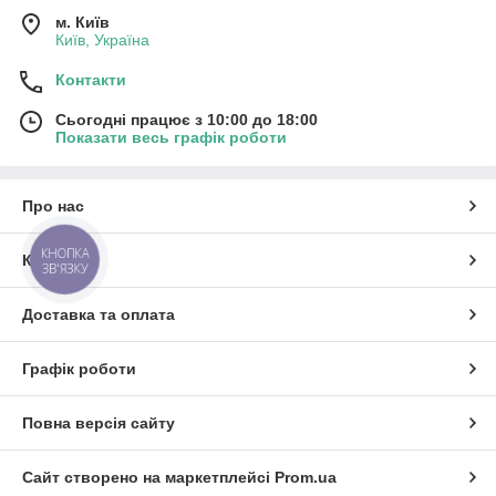
м. Київ
Київ, Україна
Контакти
Сьогодні працює з 10:00 до 18:00
Показати весь графік роботи
Про нас
КНОПКА
Контакти
ЗВ'ЯЗКУ
Доставка та оплата
Графік роботи
Повна версія сайту
Сайт створено на маркетплейсі
Prom.ua