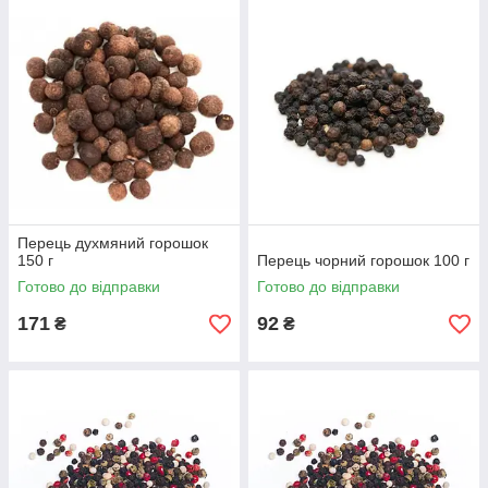
Перець духмяний горошок
150 г
Перець чорний горошок 100 г
Готово до відправки
Готово до відправки
171
92
₴
₴