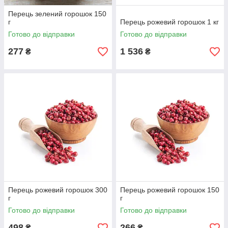
Перець зелений горошок 150
г
Перець рожевий горошок 1 кг
Готово до відправки
Готово до відправки
277
1 536
₴
₴
Перець рожевий горошок 300
Перець рожевий горошок 150
г
г
Готово до відправки
Готово до відправки
498
266
₴
₴