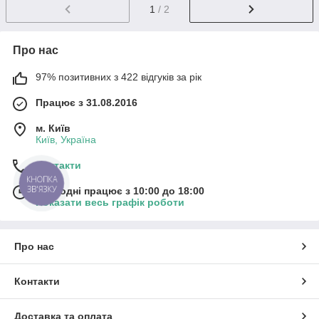
1
/ 2
Про нас
97% позитивних з 422 відгуків за рік
Працює з 31.08.2016
м. Київ
Київ, Україна
Контакти
КНОПКА
ЗВ'ЯЗКУ
Сьогодні працює з 10:00 до 18:00
Показати весь графік роботи
Про нас
Контакти
Доставка та оплата