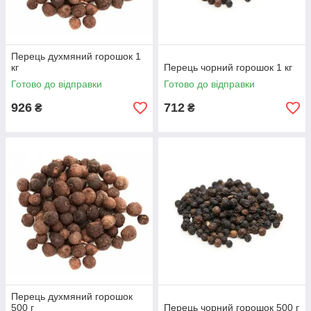
Перець духмяний горошок 1
кг
Перець чорний горошок 1 кг
Готово до відправки
Готово до відправки
926
712
₴
₴
Перець духмяний горошок
500 г
Перець чорний горошок 500 г