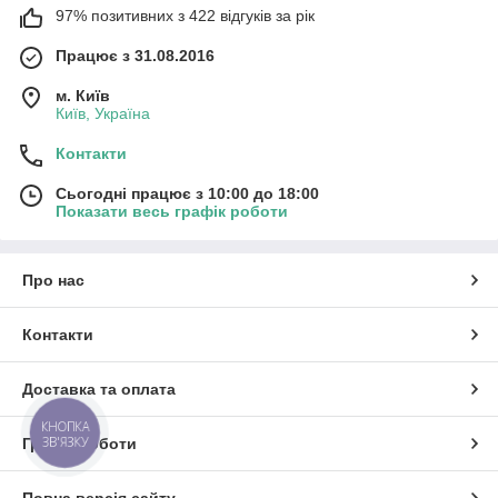
97% позитивних з 422 відгуків за рік
Працює з 31.08.2016
м. Київ
Київ, Україна
Контакти
Сьогодні працює з 10:00 до 18:00
Показати весь графік роботи
Про нас
Контакти
Доставка та оплата
КНОПКА
ЗВ'ЯЗКУ
Графік роботи