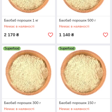
Баобаб порошок 1 кг
Баобаб порошок 500 г
Немає в наявності
Немає в наявності
2 170
1 140
₴
₴
Superfood
Superfood
Баобаб порошок 300 г
Баобаб порошок 150 г
Немає в наявності
Немає в наявності