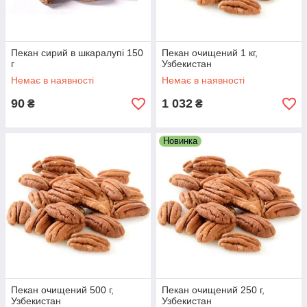
Пекан сирий в шкаралупі 150
Пекан очищений 1 кг,
г
Узбекистан
Немає в наявності
Немає в наявності
90
1 032
₴
₴
Новинка
Пекан очищений 500 г,
Пекан очищений 250 г,
Узбекистан
Узбекистан