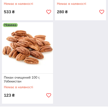
Немає в наявності
Немає в наявності
533
280
₴
₴
Новинка
Пекан очищений 100 г,
Узбекистан
Немає в наявності
123
₴