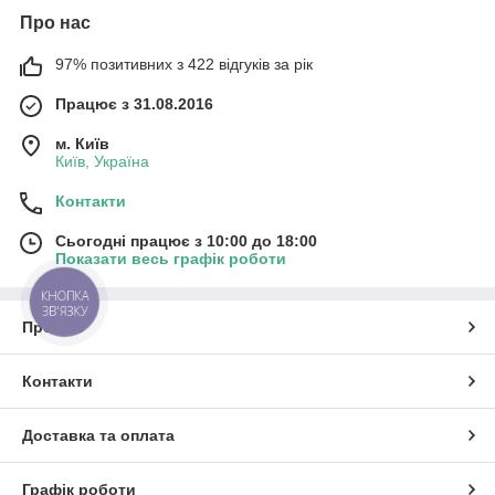
Про нас
97% позитивних з 422 відгуків за рік
Працює з 31.08.2016
м. Київ
Київ, Україна
Контакти
Сьогодні працює з 10:00 до 18:00
Показати весь графік роботи
КНОПКА
ЗВ'ЯЗКУ
Про нас
Контакти
Доставка та оплата
Графік роботи