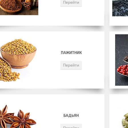
Перейти
ПАЖИТНИК
Перейти
БАДЬЯН
Перейти