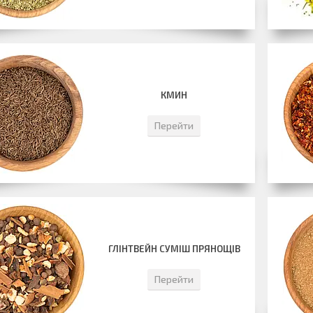
КМИН
Перейти
ГЛІНТВЕЙН СУМІШ ПРЯНОЩІВ
Перейти