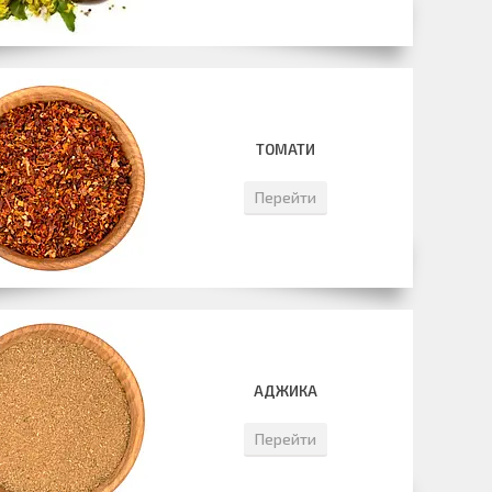
ТОМАТИ
Перейти
АДЖИКА
Перейти