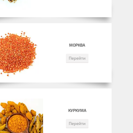
МОРКВА
Перейти
КУРКУМА
Перейти