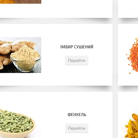
ІМБИР СУШЕНИЙ
Перейти
ФЕНХЕЛЬ
Перейти