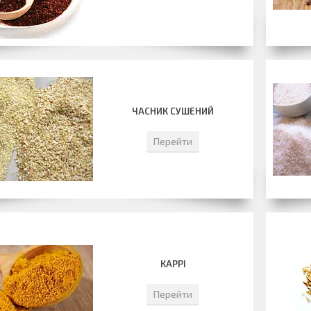
ЧАСНИК СУШЕНИЙ
Перейти
КАРРІ
Перейти