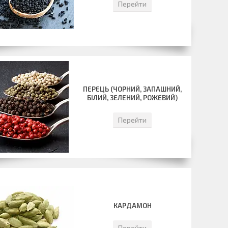
Перейти
ПЕРЕЦЬ (ЧОРНИЙ, ЗАПАШНИЙ,
БІЛИЙ, ЗЕЛЕНИЙ, РОЖЕВИЙ)
Перейти
КАРДАМОН
Перейти