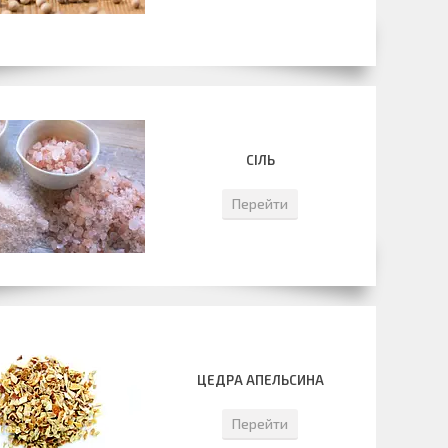
СІЛЬ
Перейти
ЦЕДРА АПЕЛЬСИНА
Перейти