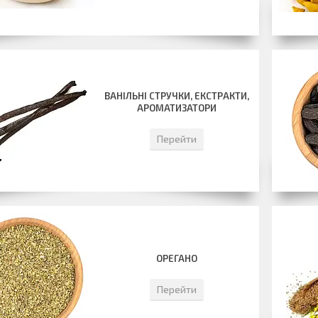
ВАНІЛЬНІ СТРУЧКИ, ЕКСТРАКТИ,
АРОМАТИЗАТОРИ
Перейти
ОРЕГАНО
Перейти