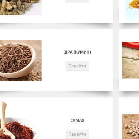
ЗІРА (КУМИН)
Перейти
СУМАХ
Перейти