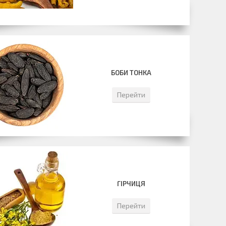
БОБИ ТОНКА
Перейти
ГІРЧИЦЯ
Перейти