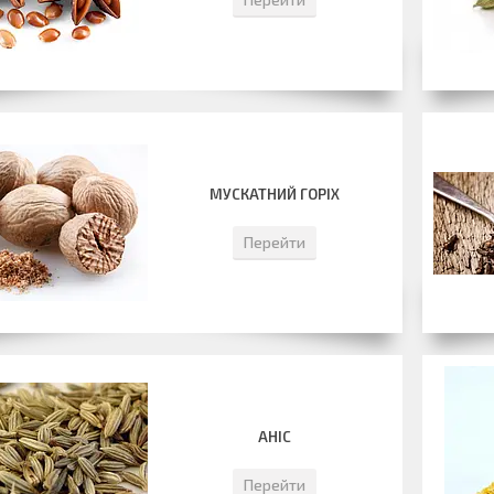
МУСКАТНИЙ ГОРІХ
Перейти
АНІС
Перейти