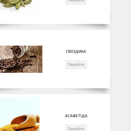
ГВОЗДИКА
Перейти
АСАФЕТІДА
Перейти