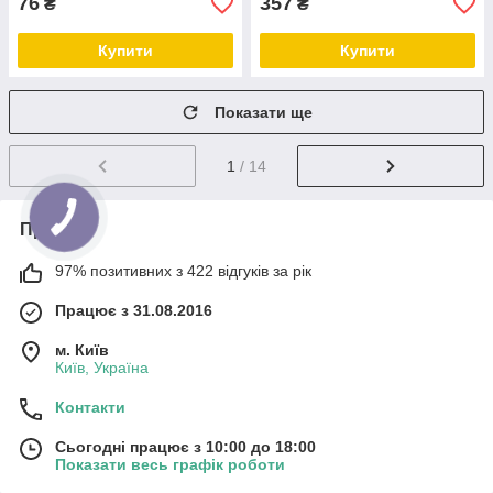
76
357
₴
₴
Купити
Купити
Показати ще
1
/ 14
Про нас
97% позитивних з 422 відгуків за рік
Працює з 31.08.2016
м. Київ
Київ, Україна
Контакти
Сьогодні працює з 10:00 до 18:00
Показати весь графік роботи