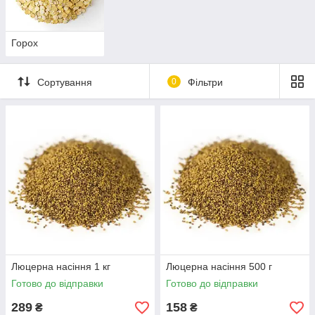
Горох
Сортування
0
Фільтри
Люцерна насіння 1 кг
Люцерна насіння 500 г
Готово до відправки
Готово до відправки
289
158
₴
₴