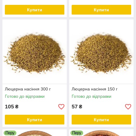
Купити
Купити
Люцерна насіння 300 г
Люцерна насіння 150 г
Готово до відправки
Готово до відправки
105
57
₴
₴
Купити
Купити
Перу
Перу