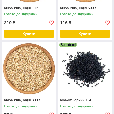
Кіноа біла, Індія 1 кг
Кіноа біла, Індія 500 г
Готово до відправки
Готово до відправки
210
116
₴
₴
Купити
Купити
Superfood
Кіноа біла, Індія 300 г
Кунжут чорний 1 кг
Готово до відправки
Готово до відправки